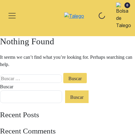
0
Nothing Found
It seems we can’t find what you’re looking for. Perhaps searching can
help.
Buscar:
Buscar
Buscar
Recent Posts
Recent Comments