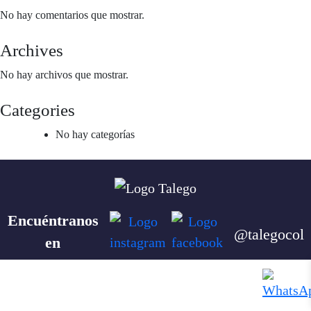
No hay comentarios que mostrar.
Archives
No hay archivos que mostrar.
Categories
No hay categorías
Encuéntranos
@talegocol
en