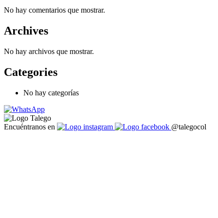
No hay comentarios que mostrar.
Archives
No hay archivos que mostrar.
Categories
No hay categorías
Encuéntranos en
@talegocol