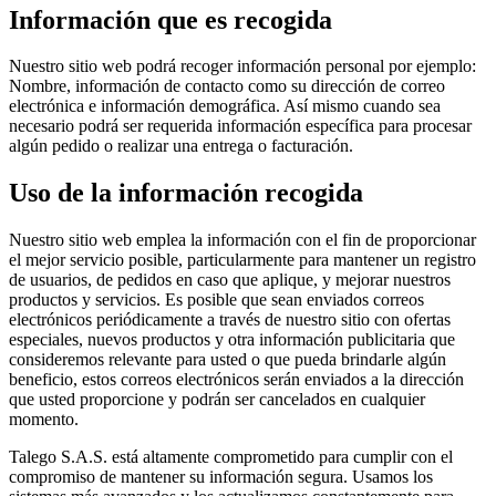
Información que es recogida
Nuestro sitio web podrá recoger información personal por ejemplo:
Nombre, información de contacto como su dirección de correo
electrónica e información demográfica. Así mismo cuando sea
necesario podrá ser requerida información específica para procesar
algún pedido o realizar una entrega o facturación.
Uso de la información recogida
Nuestro sitio web emplea la información con el fin de proporcionar
el mejor servicio posible, particularmente para mantener un registro
de usuarios, de pedidos en caso que aplique, y mejorar nuestros
productos y servicios. Es posible que sean enviados correos
electrónicos periódicamente a través de nuestro sitio con ofertas
especiales, nuevos productos y otra información publicitaria que
consideremos relevante para usted o que pueda brindarle algún
beneficio, estos correos electrónicos serán enviados a la dirección
que usted proporcione y podrán ser cancelados en cualquier
momento.
Talego S.A.S. está altamente comprometido para cumplir con el
compromiso de mantener su información segura. Usamos los