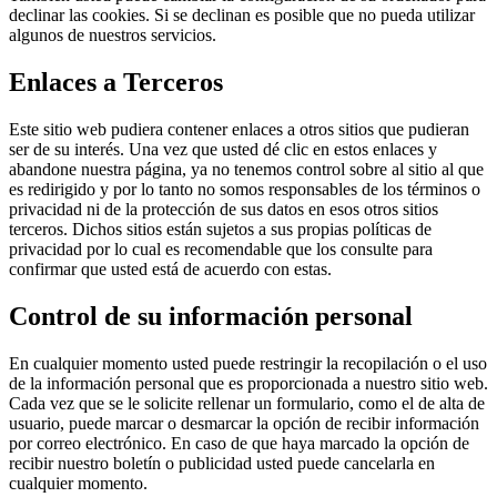
declinar las cookies. Si se declinan es posible que no pueda utilizar
algunos de nuestros servicios.
Enlaces a Terceros
Este sitio web pudiera contener enlaces a otros sitios que pudieran
ser de su interés. Una vez que usted dé clic en estos enlaces y
abandone nuestra página, ya no tenemos control sobre al sitio al que
es redirigido y por lo tanto no somos responsables de los términos o
privacidad ni de la protección de sus datos en esos otros sitios
terceros. Dichos sitios están sujetos a sus propias políticas de
privacidad por lo cual es recomendable que los consulte para
confirmar que usted está de acuerdo con estas.
Control de su información personal
En cualquier momento usted puede restringir la recopilación o el uso
de la información personal que es proporcionada a nuestro sitio web.
Cada vez que se le solicite rellenar un formulario, como el de alta de
usuario, puede marcar o desmarcar la opción de recibir información
por correo electrónico. En caso de que haya marcado la opción de
recibir nuestro boletín o publicidad usted puede cancelarla en
cualquier momento.