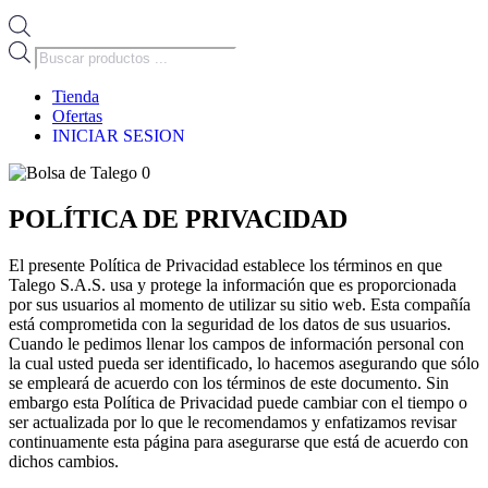
Búsqueda
de
productos
Tienda
Ofertas
INICIAR SESION
0
POLÍTICA DE PRIVACIDAD
El presente Política de Privacidad establece los términos en que
Talego S.A.S. usa y protege la información que es proporcionada
por sus usuarios al momento de utilizar su sitio web. Esta compañía
está comprometida con la seguridad de los datos de sus usuarios.
Cuando le pedimos llenar los campos de información personal con
la cual usted pueda ser identificado, lo hacemos asegurando que sólo
se empleará de acuerdo con los términos de este documento. Sin
embargo esta Política de Privacidad puede cambiar con el tiempo o
ser actualizada por lo que le recomendamos y enfatizamos revisar
continuamente esta página para asegurarse que está de acuerdo con
dichos cambios.