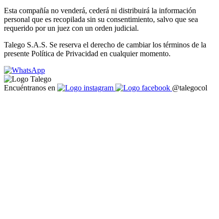
Esta compañía no venderá, cederá ni distribuirá la información
personal que es recopilada sin su consentimiento, salvo que sea
requerido por un juez con un orden judicial.
Talego S.A.S. Se reserva el derecho de cambiar los términos de la
presente Política de Privacidad en cualquier momento.
Encuéntranos en
@talegocol