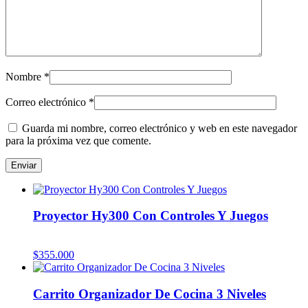
Nombre
*
Correo electrónico
*
Guarda mi nombre, correo electrónico y web en este navegador
para la próxima vez que comente.
Proyector Hy300 Con Controles Y Juegos
$
355.000
Carrito Organizador De Cocina 3 Niveles