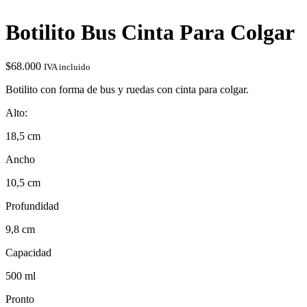
Botilito Bus Cinta Para Colgar
$
68.000
IVA incluido
Botilito con forma de bus y ruedas con cinta para colgar.
Alto:
18,5 cm
Ancho
10,5 cm
Profundidad
9,8 cm
Capacidad
500 ml
Pronto