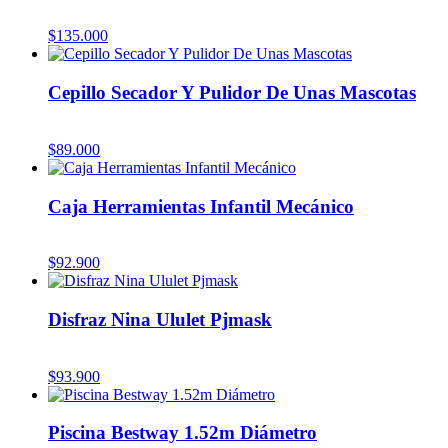
$
135.000
Cepillo Secador Y Pulidor De Unas Mascotas
$
89.000
Caja Herramientas Infantil Mecánico
$
92.900
Disfraz Nina Ululet Pjmask
$
93.900
Piscina Bestway 1.52m Diámetro