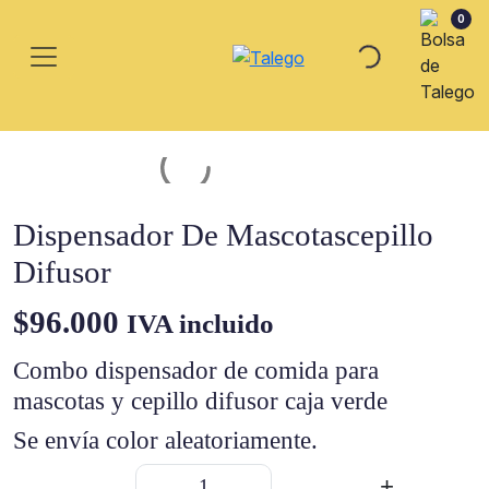
0
Dispensador De Mascotascepillo
Difusor
$
96.000
IVA incluido
Combo dispensador de comida para
mascotas y cepillo difusor caja verde
Se envía color aleatoriamente.
Dispensador
-
+