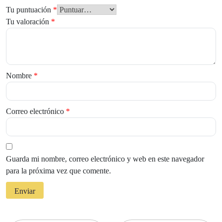
Tu puntuación
*
Tu valoración
*
Nombre
*
Correo electrónico
*
Guarda mi nombre, correo electrónico y web en este navegador
para la próxima vez que comente.