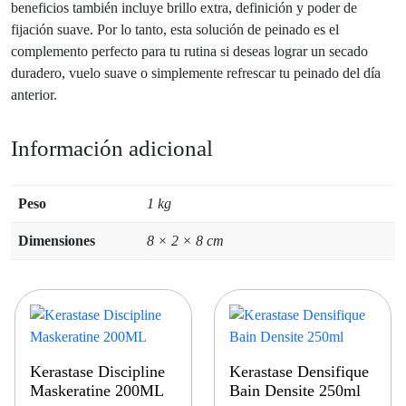
beneficios también incluye brillo extra, definición y poder de
fijación suave. Por lo tanto, esta solución de peinado es el
complemento perfecto para tu rutina si deseas lograr un secado
duradero, vuelo suave o simplemente refrescar tu peinado del día
anterior.
Información adicional
Peso
1 kg
Dimensiones
8 × 2 × 8 cm
Kerastase Discipline
Kerastase Densifique
Maskeratine 200ML
Bain Densite 250ml