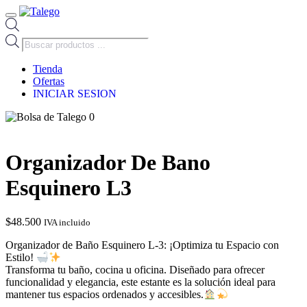
Búsqueda
de
productos
Tienda
Ofertas
INICIAR SESION
0
Organizador De Bano
Esquinero L3
$
48.500
IVA incluido
Organizador de Baño Esquinero L-3: ¡Optimiza tu Espacio con
Estilo!
Transforma tu baño, cocina u oficina. Diseñado para ofrecer
funcionalidad y elegancia, este estante es la solución ideal para
mantener tus espacios ordenados y accesibles.