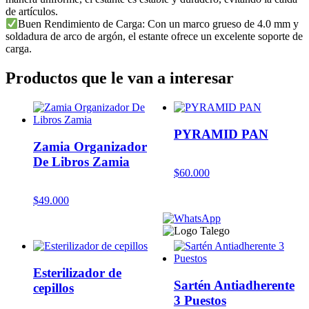
de artículos.
Buen Rendimiento de Carga: Con un marco grueso de 4.0 mm y
soldadura de arco de argón, el estante ofrece un excelente soporte de
carga.
Productos que le van a interesar
PYRAMID PAN
Zamia Organizador
De Libros Zamia
$
60.000
$
49.000
Esterilizador de
Sartén Antiadherente
cepillos
3 Puestos