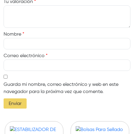
Tu valoración
*
Nombre
*
Correo electrónico
*
Guarda mi nombre, correo electrónico y web en este
navegador para la próxima vez que comente.