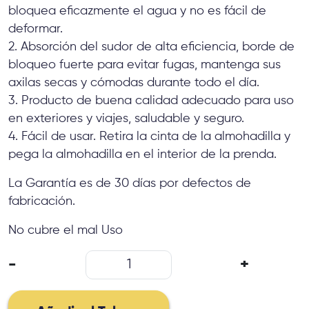
bloquea eficazmente el agua y no es fácil de
deformar.
2. Absorción del sudor de alta eficiencia, borde de
bloqueo fuerte para evitar fugas, mantenga sus
axilas secas y cómodas durante todo el día.
3. Producto de buena calidad adecuado para uso
en exteriores y viajes, saludable y seguro.
4. Fácil de usar. Retira la cinta de la almohadilla y
pega la almohadilla en el interior de la prenda.
La Garantía es de 30 días por defectos de
fabricación.
No cubre el mal Uso
Parche
-
+
Para
Axilas
Sudoracion