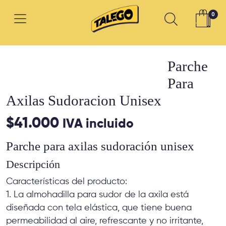
0
Parche
Para
Axilas Sudoracion Unisex
$
41.000
IVA incluido
Parche para axilas sudoración unisex
Descripción
Características del producto:
1. La almohadilla para sudor de la axila está
diseñada con tela elástica, que tiene buena
permeabilidad al aire, refrescante y no irritante,