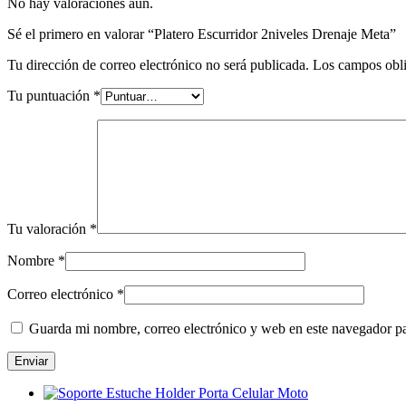
No hay valoraciones aún.
Sé el primero en valorar “Platero Escurridor 2niveles Drenaje Meta”
Tu dirección de correo electrónico no será publicada.
Los campos obli
Tu puntuación
*
Tu valoración
*
Nombre
*
Correo electrónico
*
Guarda mi nombre, correo electrónico y web en este navegador p