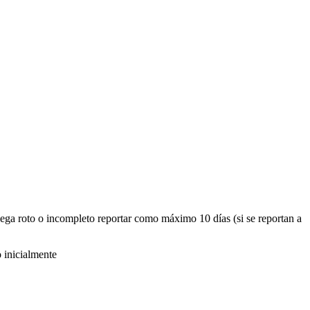
llega roto o incompleto reportar como máximo 10 días (si se reportan a
 inicialmente