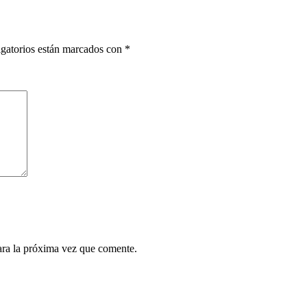
gatorios están marcados con
*
ara la próxima vez que comente.