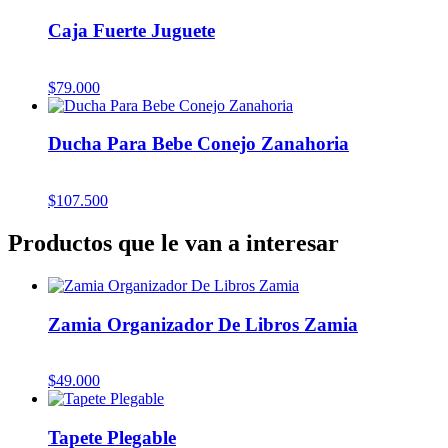
Caja Fuerte Juguete
$
79.000
Ducha Para Bebe Conejo Zanahoria
$
107.500
Productos que le van a interesar
Zamia Organizador De Libros Zamia
$
49.000
Tapete Plegable