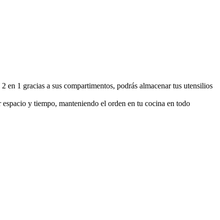
s 2 en 1 gracias a sus compartimentos, podrás almacenar tus utensilios
ar espacio y tiempo, manteniendo el orden en tu cocina en todo