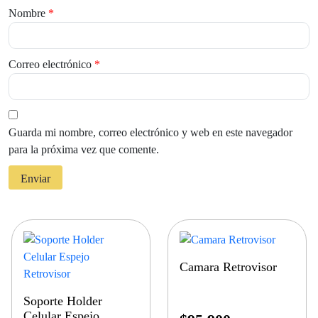
Nombre
*
Correo electrónico
*
Guarda mi nombre, correo electrónico y web en este navegador
para la próxima vez que comente.
Camara Retrovisor
Soporte Holder
Celular Espejo