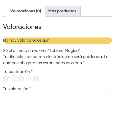
Valoraciones (0)
Más productos
Valoraciones
No hay valoraciones aún.
Sé el primero en valorar “Tablero Magico”
Tu dirección de correo electrónico no será publicada.
Los
campos obligatorios están marcados con
*
Tu puntuación
*
Tu valoración
*