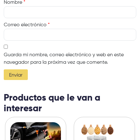
Nombre
*
Correo electrónico
*
Guarda mi nombre, correo electrónico y web en este
navegador para la próxima vez que comente.
Productos que le van a
interesar