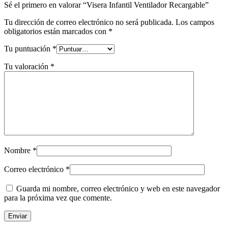
Sé el primero en valorar “Visera Infantil Ventilador Recargable”
Tu dirección de correo electrónico no será publicada.
Los campos
obligatorios están marcados con
*
Tu puntuación
*
Tu valoración
*
Nombre
*
Correo electrónico
*
Guarda mi nombre, correo electrónico y web en este navegador
para la próxima vez que comente.