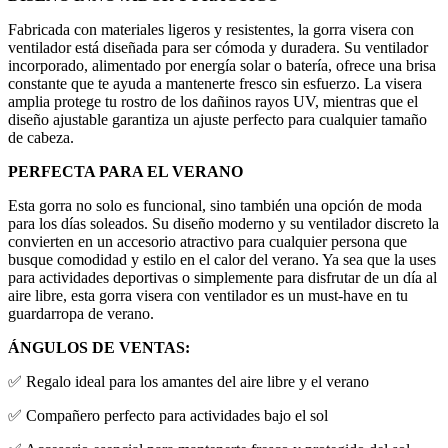
Fabricada con materiales ligeros y resistentes, la gorra visera con
ventilador está diseñada para ser cómoda y duradera. Su ventilador
incorporado, alimentado por energía solar o batería, ofrece una brisa
constante que te ayuda a mantenerte fresco sin esfuerzo. La visera
amplia protege tu rostro de los dañinos rayos UV, mientras que el
diseño ajustable garantiza un ajuste perfecto para cualquier tamaño
de cabeza.
PERFECTA PARA EL VERANO
Esta gorra no solo es funcional, sino también una opción de moda
para los días soleados. Su diseño moderno y su ventilador discreto la
convierten en un accesorio atractivo para cualquier persona que
busque comodidad y estilo en el calor del verano. Ya sea que la uses
para actividades deportivas o simplemente para disfrutar de un día al
aire libre, esta gorra visera con ventilador es un must-have en tu
guardarropa de verano.
ÁNGULOS DE VENTAS:
✅ Regalo ideal para los amantes del aire libre y el verano
✅ Compañero perfecto para actividades bajo el sol