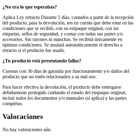
¿No era lo que esperabas?
Aplica Ley retracto Durante 5 días, contados a partir de la recepción
del producto, para la devolución, ten en cuenta que debe estar en las
condiciones que se recibió, con su empaque original, con las
etiquetas, sellos de seguridad, y contar con todas sus partes y/o
accesorios. Sin rayones ni manchas. Se recibirá únicamente en
óptimas condiciones. Se anulará automáticamente el derecho a
retracto si el producto fue usado.
¿Tu producto está presentando fallas?
Cuentas con 30 días de garantía por funcionamiento y/o daños del
producto que no estén relacionados a su mal uso.
Para hacer efectiva la devolución, el producto debe entregarse
debidamente protegido cuidando el estado del empaque original,
incluir todos los documentos y/o manuales (si aplica) y las partes
completas.
Valoraciones
No hay valoraciones aún.