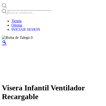
Búsqueda
de
productos
Tienda
Ofertas
INICIAR SESION
0
Visera Infantil Ventilador
Recargable