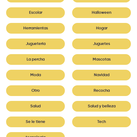
Escolar
Halloween
Herramientas
Hogar
Jugueteria
Juguetes
La percha
Mascotas
Moda
Navidad
Otro
Recocha
Salud
Salud y belleza
Se le tiene
Tech