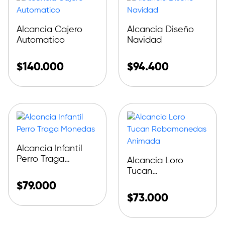
Alcancia Cajero
Alcancia Diseño
Automatico
Navidad
$
140.000
$
94.400
Alcancia Infantil
Perro Traga
Alcancia Loro
Monedas
Tucan
Robamonedas
$
79.000
Animada
$
73.000