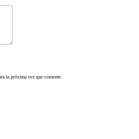
ara la próxima vez que comente.