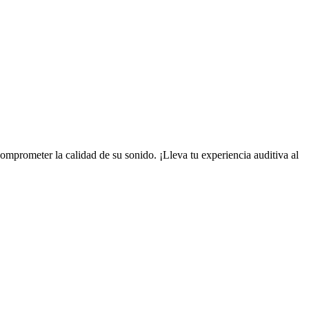
omprometer la calidad de su sonido. ¡Lleva tu experiencia auditiva al