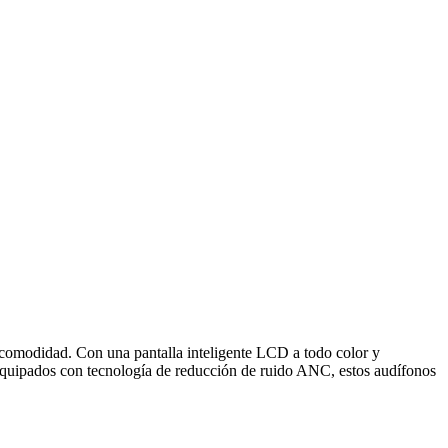
odidad. Con una pantalla inteligente LCD a todo color y
. Equipados con tecnología de reducción de ruido ANC, estos audífonos