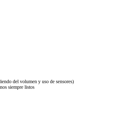
iendo del volumen y uso de sensores)
nos siempre listos