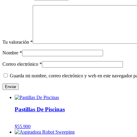
Tu valoración
*
Nombre
*
Correo electrónico
*
Guarda mi nombre, correo electrónico y web en este navegador p
Pastillas De Piscinas
$
55.900