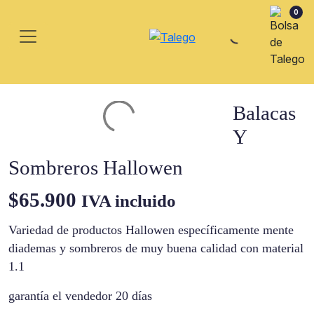
0
Balacas
Y
Sombreros Hallowen
$
65.900
IVA incluido
Variedad de productos Hallowen específicamente mente
diademas y sombreros de muy buena calidad con material
1.1
garantía el vendedor 20 días