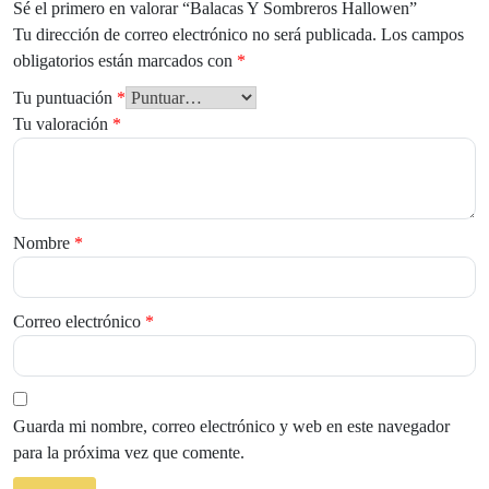
Sé el primero en valorar “Balacas Y Sombreros Hallowen”
Tu dirección de correo electrónico no será publicada.
Los campos
obligatorios están marcados con
*
Tu puntuación
*
Tu valoración
*
Nombre
*
Correo electrónico
*
Guarda mi nombre, correo electrónico y web en este navegador
para la próxima vez que comente.