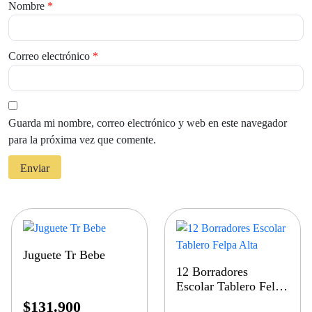
Nombre
*
Correo electrónico
*
Guarda mi nombre, correo electrónico y web en este navegador
para la próxima vez que comente.
Juguete Tr Bebe
12 Borradores
Escolar Tablero Felpa
Alta
$
131.900