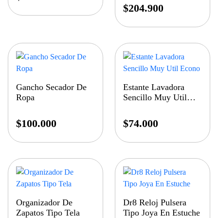
$
204.900
Gancho Secador De
Estante Lavadora
Ropa
Sencillo Muy Util
Econo
$
100.000
$
74.000
Organizador De
Dr8 Reloj Pulsera
Zapatos Tipo Tela
Tipo Joya En Estuche