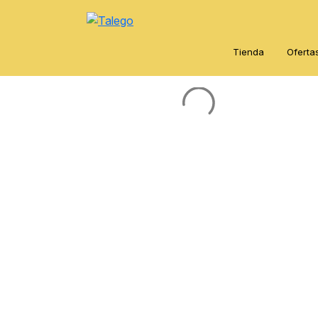
Tienda
Oferta