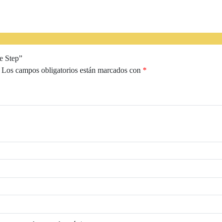
e Step”
Los campos obligatorios están marcados con
*