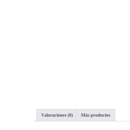
Valoraciones (0)
Más productos