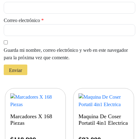
Correo electrónico
*
Guarda mi nombre, correo electrónico y web en este navegador
para la próxima vez que comente.
Marcadores X 168
Maquina De Coser
Piezas
Portatil 4in1 Electrica