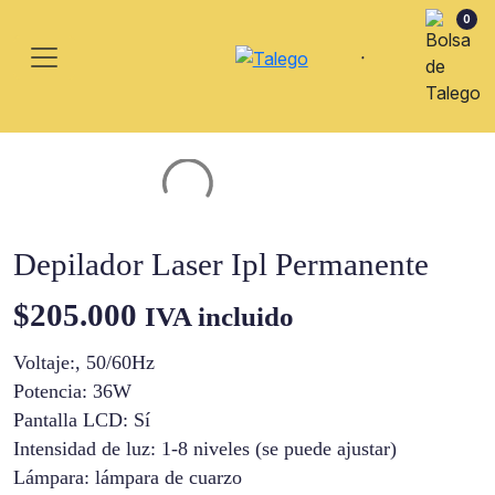
0
Depilador Laser Ipl Permanente
$
205.000
IVA incluido
Voltaje:, 50/60Hz
Potencia: 36W
Pantalla LCD: Sí
Intensidad de luz: 1-8 niveles (se puede ajustar)
Lámpara: lámpara de cuarzo