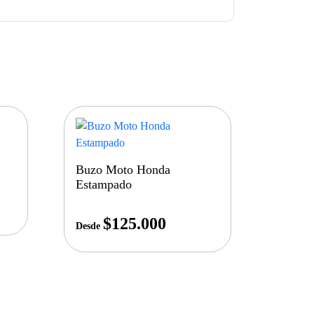
Buzo Moto Honda
Estampado
$
125.000
Desde