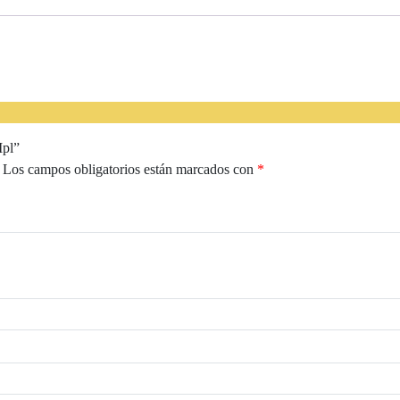
Ipl”
Los campos obligatorios están marcados con
*