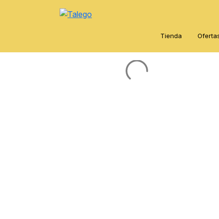
Tienda
Oferta