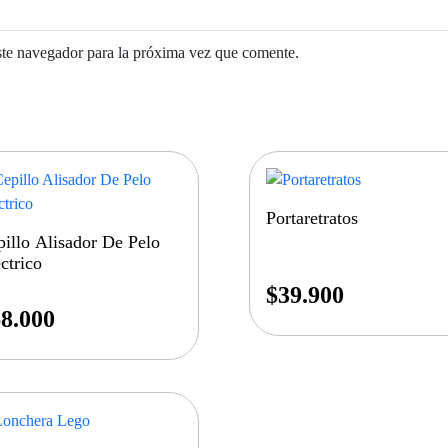
ste navegador para la próxima vez que comente.
Portaretratos
illo Alisador De Pelo
ctrico
$
39.900
8.000