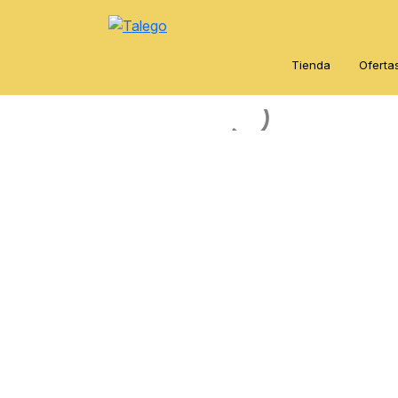
Tienda
Oferta