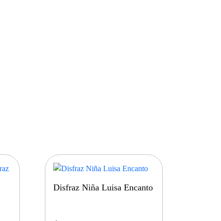
Disfraz Niña Luisa Encanto