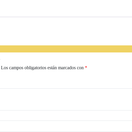
”
Los campos obligatorios están marcados con
*