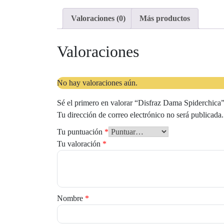
Valoraciones (0)
Más productos
Valoraciones
No hay valoraciones aún.
Sé el primero en valorar “Disfraz Dama Spiderchica
Tu dirección de correo electrónico no será publicada.
Tu puntuación
*
Tu valoración
*
Nombre
*