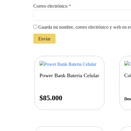
Correo electrónico
*
Guarda mi nombre, correo electrónico y web en e
Power Bank Bateria Celular
Co
$
85.000
Des