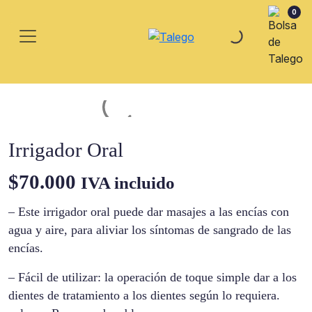
0
Irrigador Oral
$
70.000
IVA incluido
– Este irrigador oral puede dar masajes a las encías con
agua y aire, para aliviar los síntomas de sangrado de las
encías.
– Fácil de utilizar: la operación de toque simple dar a los
dientes de tratamiento a los dientes según lo requiera.