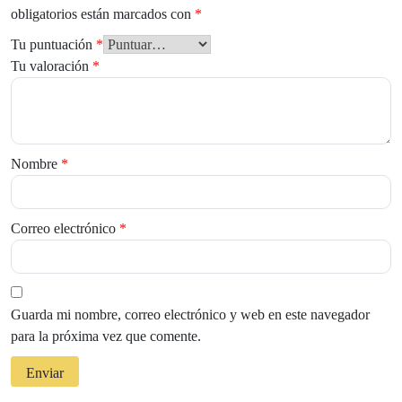
obligatorios están marcados con
*
Tu puntuación
*
Tu valoración
*
Nombre
*
Correo electrónico
*
Guarda mi nombre, correo electrónico y web en este navegador
para la próxima vez que comente.