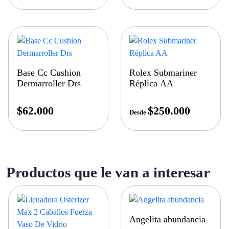
Base Cc Cushion
Rolex Submariner
Dermarroller Drs
Réplica AA
$
62.000
$
250.000
Desde
Productos que le van a interesar
Angelita abundancia