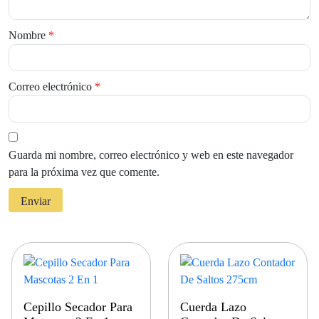
Nombre
*
Correo electrónico
*
Guarda mi nombre, correo electrónico y web en este navegador
para la próxima vez que comente.
Cepillo Secador Para
Cuerda Lazo