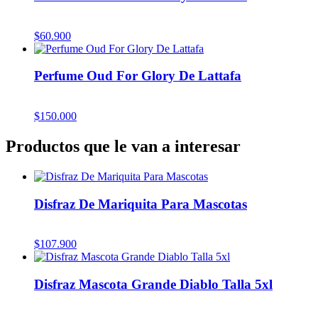
$
60.900
Perfume Oud For Glory De Lattafa
$
150.000
Productos que le van a interesar
Disfraz De Mariquita Para Mascotas
$
107.900
Disfraz Mascota Grande Diablo Talla 5xl