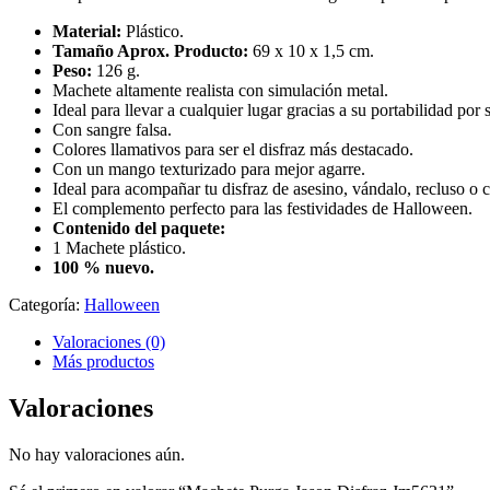
Material:
Plástico.
Tamaño Aprox. Producto:
69 x 10 x 1,5
cm.
Peso:
126 g.
Machete altamente realista con simulación metal.
Ideal para llevar a cualquier lugar gracias a su portabilidad por 
Con sangre falsa.
Colores llamativos para ser el disfraz más destacado.
Con un mango texturizado para mejor agarre.
Ideal para acompañar tu disfraz de asesino, vándalo, recluso o cu
El complemento perfecto para las festividades de Halloween.
Contenido del paquete:
1 Machete plástico.
100 % nuevo.
Categoría:
Halloween
Valoraciones (0)
Más productos
Valoraciones
No hay valoraciones aún.