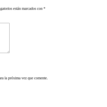
gatorios están marcados con
*
ara la próxima vez que comente.