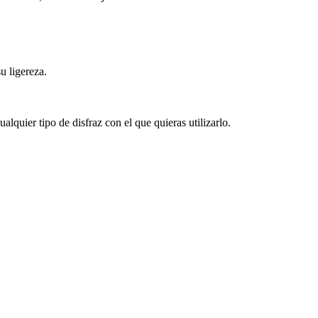
su ligereza.
alquier tipo de disfraz con el que quieras utilizarlo.