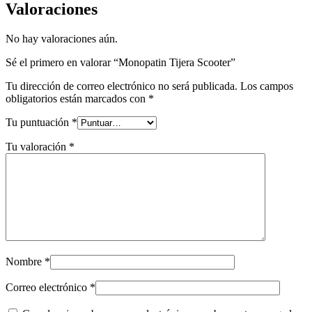
Valoraciones
No hay valoraciones aún.
Sé el primero en valorar “Monopatin Tijera Scooter”
Tu dirección de correo electrónico no será publicada.
Los campos
obligatorios están marcados con
*
Tu puntuación
*
Tu valoración
*
Nombre
*
Correo electrónico
*