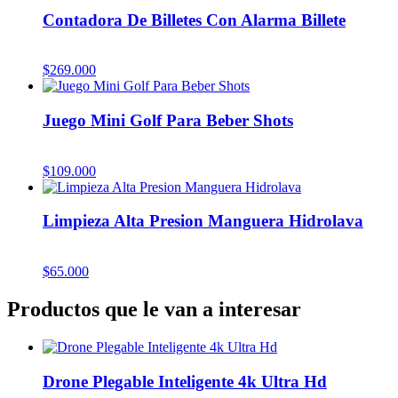
Contadora De Billetes Con Alarma Billete
$
269.000
Juego Mini Golf Para Beber Shots
$
109.000
Limpieza Alta Presion Manguera Hidrolava
$
65.000
Productos que le van a interesar
Drone Plegable Inteligente 4k Ultra Hd