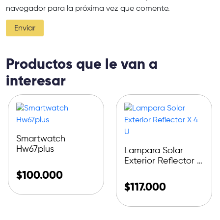
navegador para la próxima vez que comente.
Productos que le van a
interesar
Smartwatch
Hw67plus
Lampara Solar
Exterior Reflector X
4 U
$
100.000
$
117.000