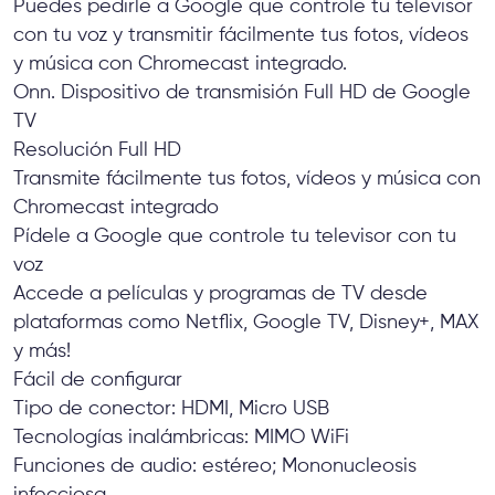
Puedes pedirle a Google que controle tu televisor
con tu voz y transmitir fácilmente tus fotos, vídeos
y música con Chromecast integrado.
Onn. Dispositivo de transmisión Full HD de Google
TV
Resolución Full HD
Transmite fácilmente tus fotos, vídeos y música con
Chromecast integrado
Pídele a Google que controle tu televisor con tu
voz
Accede a películas y programas de TV desde
plataformas como Netflix, Google TV, Disney+, MAX
y más!
Fácil de configurar
Tipo de conector: HDMI, Micro USB
Tecnologías inalámbricas: MIMO WiFi
Funciones de audio: estéreo; Mononucleosis
infecciosa