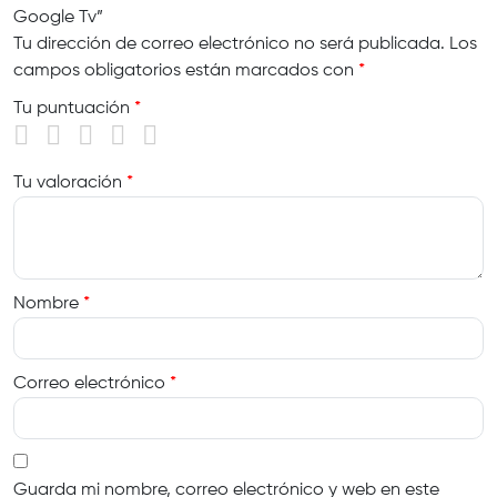
Google Tv”
Tu dirección de correo electrónico no será publicada.
Los
campos obligatorios están marcados con
*
Tu puntuación
*
Tu valoración
*
Nombre
*
Correo electrónico
*
Guarda mi nombre, correo electrónico y web en este