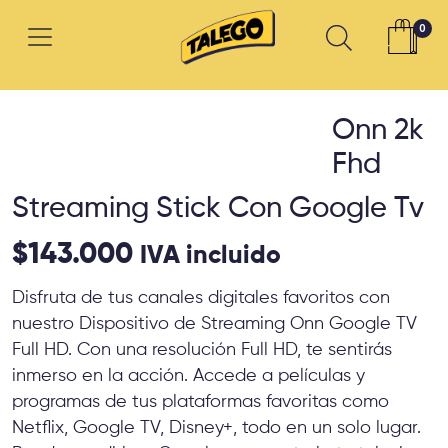
0
Onn 2k
Fhd
Streaming Stick Con Google Tv
$
143.000
IVA incluido
Disfruta de tus canales digitales favoritos con
nuestro Dispositivo de Streaming Onn Google TV
Full HD. Con una resolución Full HD, te sentirás
inmerso en la acción. Accede a películas y
programas de tus plataformas favoritas como
Netflix, Google TV, Disney+, todo en un solo lugar.