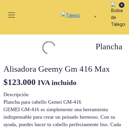
0
Plancha
Alisadora Geemy Gm 416 Max
$
123.000
IVA incluido
Descripción
Plancha para cabello Gemei GM-416
GEMEI GM-416 es simplemente una herramienta
indispensable para crear un peinado hermoso. Con su
ayuda, puedes hacer tu cabello perfectamente liso. Cada