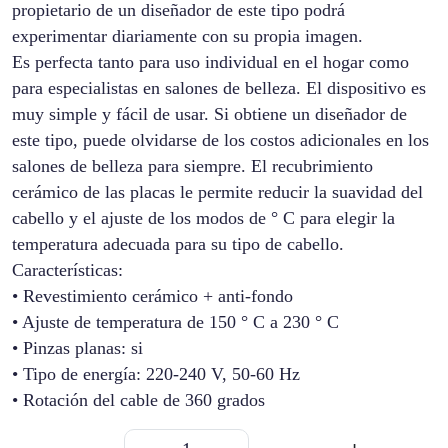
propietario de un diseñador de este tipo podrá
experimentar diariamente con su propia imagen.
Es perfecta tanto para uso individual en el hogar como
para especialistas en salones de belleza. El dispositivo es
muy simple y fácil de usar. Si obtiene un diseñador de
este tipo, puede olvidarse de los costos adicionales en los
salones de belleza para siempre. El recubrimiento
cerámico de las placas le permite reducir la suavidad del
cabello y el ajuste de los modos de ° C para elegir la
temperatura adecuada para su tipo de cabello.
Características:
• Revestimiento cerámico + anti-fondo
• Ajuste de temperatura de 150 ° C a 230 ° C
• Pinzas planas: si
• Tipo de energía: 220-240 V, 50-60 Hz
• Rotación del cable de 360 grados
Plancha