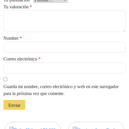
Tu valoración
*
Nombre
*
Correo electrónico
*
Guarda mi nombre, correo electrónico y web en este navegador
para la próxima vez que comente.