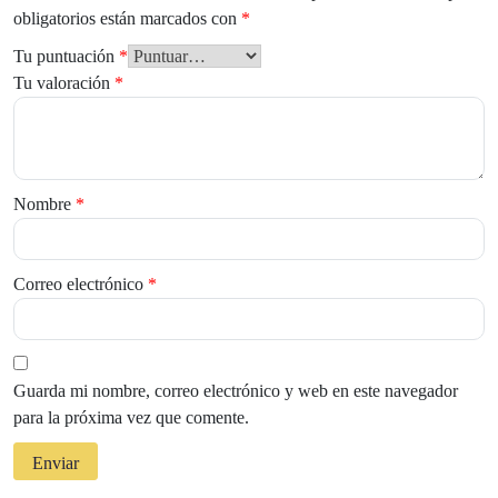
obligatorios están marcados con
*
Tu puntuación
*
Tu valoración
*
Nombre
*
Correo electrónico
*
Guarda mi nombre, correo electrónico y web en este navegador
para la próxima vez que comente.