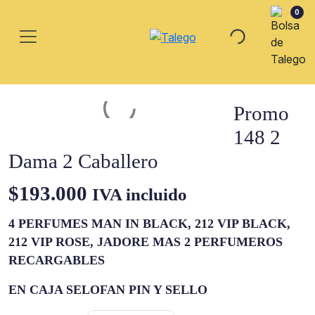
0
Promo
148 2
Dama 2 Caballero
$
193.000
IVA incluido
4 PERFUMES MAN IN BLACK, 212 VIP BLACK,
212 VIP ROSE, JADORE MAS 2 PERFUMEROS
RECARGABLES
EN CAJA SELOFAN PIN Y SELLO