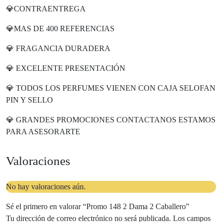
💎CONTRAENTREGA
💎MAS DE 400 REFERENCIAS
💎 FRAGANCIA DURADERA
💎 EXCELENTE PRESENTACIÓN
💎 TODOS LOS PERFUMES VIENEN CON CAJA SELOFAN
PIN Y SELLO
💎 GRANDES PROMOCIONES CONTACTANOS ESTAMOS
PARA ASESORARTE
Valoraciones
No hay valoraciones aún.
Sé el primero en valorar “Promo 148 2 Dama 2 Caballero”
Tu dirección de correo electrónico no será publicada.
Los campos