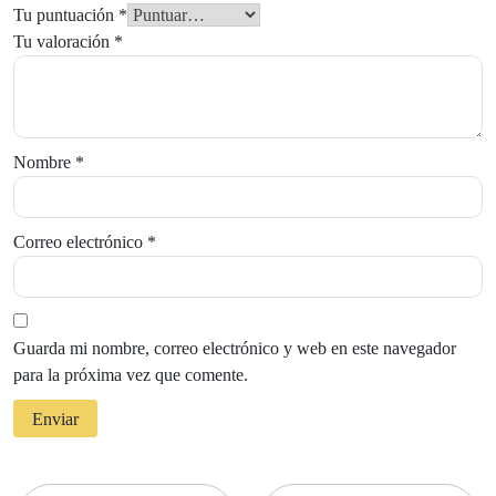
Tu puntuación
*
Tu valoración
*
Nombre
*
Correo electrónico
*
Guarda mi nombre, correo electrónico y web en este navegador
para la próxima vez que comente.