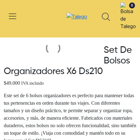
0
Set De
Bolsos
Organizadores X6 Ds210
$
49.000
IVA incluido
Este set de 6 bolsos organizadores es perfecto para mantener todas
tus pertenencias en orden durante tus viajes. Con diferentes
tamaños y un diseño práctico, te permite separar y organizar ropa,
accesorios, y más, de manera eficiente. Fabricados con materiales
duraderos, estos bolsos no solo ofrecen funcionalidad, sino también
un toque de estilo. ¡Viaja con comodidad y mantén todo en su