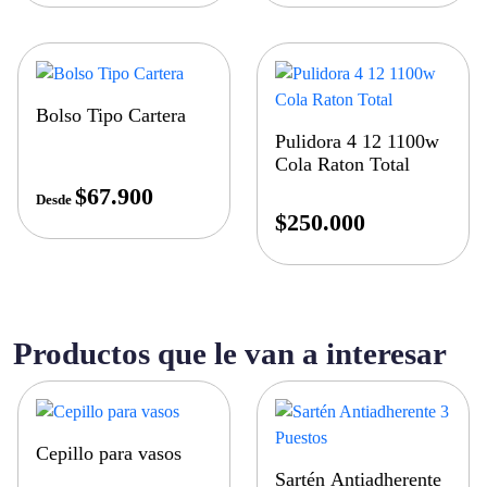
Bolso Tipo Cartera
Pulidora 4 12 1100w
Cola Raton Total
$
67.900
Desde
$
250.000
Productos que le van a interesar
Cepillo para vasos
Sartén Antiadherente