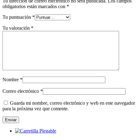
Tu dirección de correo electrónico no será publicada.
Los campos
obligatorios están marcados con
*
Tu puntuación
*
Tu valoración
*
Nombre
*
Correo electrónico
*
Guarda mi nombre, correo electrónico y web en este navegador
para la próxima vez que comente.