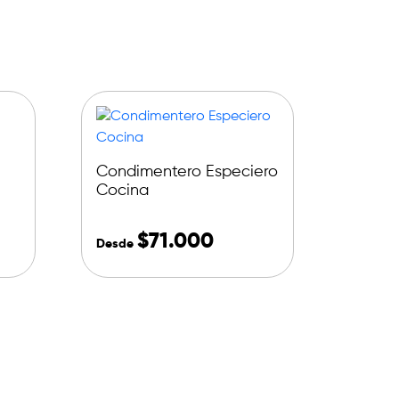
Condimentero Especiero
Cocina
$
71.000
Desde