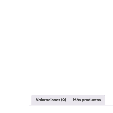
Valoraciones (0)
Más productos