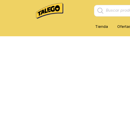
Búsqueda
de
productos
Tienda
Oferta