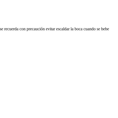
e se recuerda con precaución evitar escaldar la boca cuando se bebe