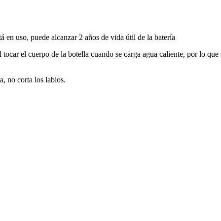
á en uso, puede alcanzar 2 años de vida útil de la batería
al tocar el cuerpo de la botella cuando se carga agua caliente, por lo qu
a, no corta los labios.