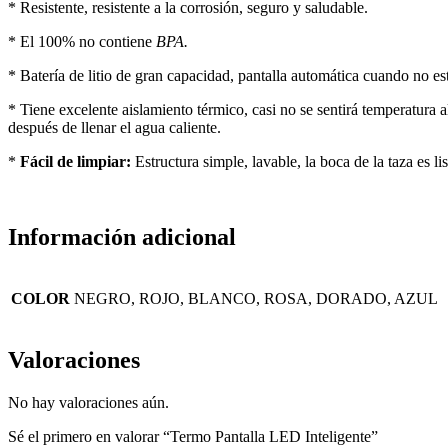
* Resistente, resistente a la corrosión, seguro y saludable.
* El 100% no contiene
BPA.
* Batería de litio de gran capacidad, pantalla automática cuando no est
* Tiene excelente aislamiento térmico, casi no se sentirá temperatura 
después de llenar el agua caliente.
*
Fácil de limpiar:
Estructura simple, lavable, la boca de la taza es lis
Información adicional
COLOR
NEGRO, ROJO, BLANCO, ROSA, DORADO, AZUL
Valoraciones
No hay valoraciones aún.
Sé el primero en valorar “Termo Pantalla LED Inteligente”