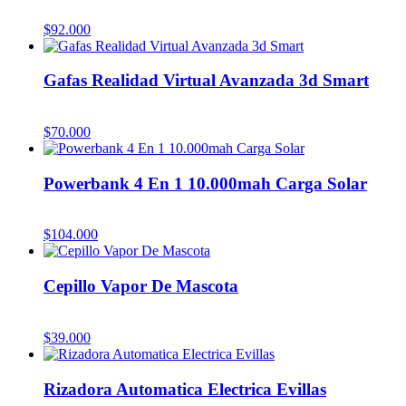
$
92.000
Gafas Realidad Virtual Avanzada 3d Smart
$
70.000
Powerbank 4 En 1 10.000mah Carga Solar
$
104.000
Cepillo Vapor De Mascota
$
39.000
Rizadora Automatica Electrica Evillas