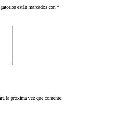
gatorios están marcados con
*
ara la próxima vez que comente.