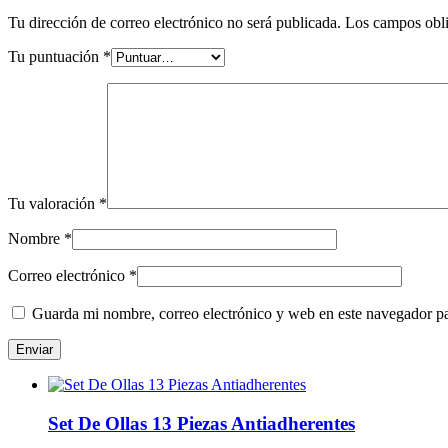
Tu dirección de correo electrónico no será publicada.
Los campos obli
Tu puntuación
*
Tu valoración
*
Nombre
*
Correo electrónico
*
Guarda mi nombre, correo electrónico y web en este navegador p
Set De Ollas 13 Piezas Antiadherentes