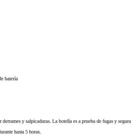
de batería
r derrames y salpicaduras. La botella es a prueba de fugas y segura
urante hasta 5 horas.