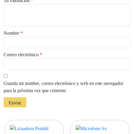
Tu valoración
*
Nombre
*
Correo electrónico
*
Guarda mi nombre, correo electrónico y web en este navegador
para la próxima vez que comente.