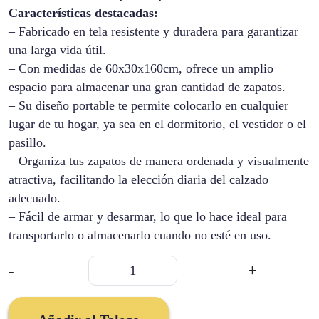
Características destacadas:
– Fabricado en tela resistente y duradera para garantizar
una larga vida útil.
– Con medidas de 60x30x160cm, ofrece un amplio
espacio para almacenar una gran cantidad de zapatos.
– Su diseño portable te permite colocarlo en cualquier
lugar de tu hogar, ya sea en el dormitorio, el vestidor o el
pasillo.
– Organiza tus zapatos de manera ordenada y visualmente
atractiva, facilitando la elección diaria del calzado
adecuado.
– Fácil de armar y desarmar, lo que lo hace ideal para
transportarlo o almacenarlo cuando no esté en uso.
Zapatero
-
+
Portable
En
Tela