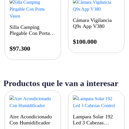
Cámara Vigilancia
Q9s App V380
Silla Camping
Plegable Con Porta
Vasos
$
100.000
$
97.300
Productos que le van a interesar
Aire Acondicionado
Lampara Solar 192
Con Humidificador
Led 3 Cabezas
Control