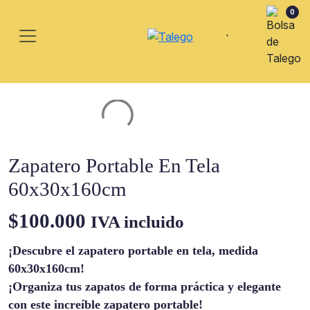
0
Zapatero Portable En Tela
60x30x160cm
$
100.000
IVA incluido
¡Descubre el zapatero portable en tela, medida
60x30x160cm!
¡Organiza tus zapatos de forma práctica y elegante
con este increíble zapatero portable!