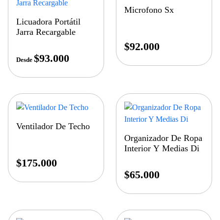
Microfono Sx
Licuadora Portátil
Jarra Recargable
$
92.000
$
93.000
Desde
Ventilador De Techo
Organizador De Ropa
Interior Y Medias Di
$
175.000
$
65.000