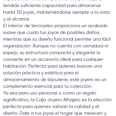
tendrás suficiente capacidad para almacenar
hasta 30 joyas, manteniéndolas siempre a la vista
y al alcance.
El interior de terciopleo proporciona un acabado
suave que cuida tus joyas de posibles daños,
mientras que su diseño funcional permite una fácil
organización. Aunque no cuenta con cerradura ni
espejo, su estructura compacta y elegante lo
convierte en un accesorio ideal para cualquier
habitación. Perfecto para quienes buscan una
solución práctica y estética para el
almacenamiento de bijouterie, este joyero es un
complemento esencial para tu colección.
Ya sea para uso personal o como un regalo
significativo, la Caja Joyero Alhajero es la elección
perfecta para quienes valoran la calidad y el
diseño. Dale a tus joyas el hogar que merecen y