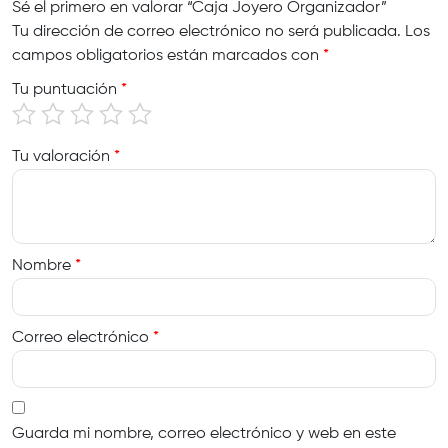
Sé el primero en valorar “Caja Joyero Organizador”
Tu dirección de correo electrónico no será publicada.
Los
campos obligatorios están marcados con
*
Tu puntuación
*
Tu valoración
*
Nombre
*
Correo electrónico
*
Guarda mi nombre, correo electrónico y web en este