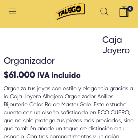
0
Caja
Joyero
Organizador
$
61.000
IVA incluido
Organiza tus joyas con estilo y elegancia gracias a
la Caja Joyero Alhajero Organizador Anillos
Bijouterie Color Ro de Master Sale. Este estuche
cuenta con un diseño sofisticado en ECO CUERO,
que no solo protege tus piezas más preciadas, sino
que también añade un toque de distinción a tu
espacio. Con tres compartimentos y un cajón,