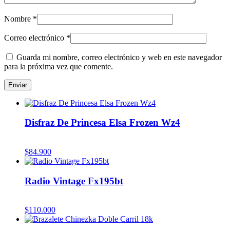
Nombre
*
Correo electrónico
*
Guarda mi nombre, correo electrónico y web en este navegador
para la próxima vez que comente.
Disfraz De Princesa Elsa Frozen Wz4
$
84.900
Radio Vintage Fx195bt
$
110.000