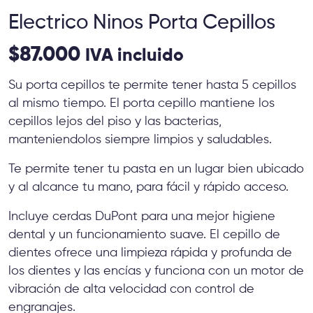
Electrico Ninos Porta Cepillos
$
87.000
IVA incluido
Su porta cepillos te permite tener hasta 5 cepillos
al mismo tiempo. El porta cepillo mantiene los
cepillos lejos del piso y las bacterias,
manteniendolos siempre limpios y saludables.
Te permite tener tu pasta en un lugar bien ubicado
y al alcance tu mano, para fácil y rápido acceso.
Incluye cerdas DuPont para una mejor higiene
dental y un funcionamiento suave. El cepillo de
dientes ofrece una limpieza rápida y profunda de
los dientes y las encías y funciona con un motor de
vibración de alta velocidad con control de
engranajes.