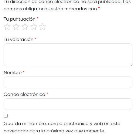
Tu dirección de correo electrónico no será publicada.
Los
campos obligatorios están marcados con
*
Tu puntuación
*
Tu valoración
*
Nombre
*
Correo electrónico
*
Guarda mi nombre, correo electrónico y web en este
navegador para la próxima vez que comente.