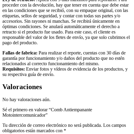
proceder con la devolución, hay que tener en cuenta que debe estar
en las condiciones que se recibió, con su empaque original, con las
etiquetas, sellos de seguridad, y contar con todas sus partes y/o
accesorios. Sin rayones ni manchas. Se recibirá únicamente en
óptimas condiciones. Se anulará automáticamente el derecho a
retracto si el producto fue usado. Para este caso, el cliente es
responsable del valor de los fletes de envío, ya que solo cubrimos el
pago del producto.
Fallas de fabrica:
Para realizar el reporte, cuentas con 30 días de
garantía por funcionamiento y/o daños del producto que no estén
relacionados al correcto funcionamiento del mismo.
Requisitos:
Enviar fotos y vídeos de evidencia de los productos, y
su respectiva guía de envío.
Valoraciones
No hay valoraciones aún.
Sé el primero en valorar “Comb Antiempanante
Motointercomunicador”
Tu dirección de correo electrónico no será publicada.
Los campos
obligatorios están marcados con
*