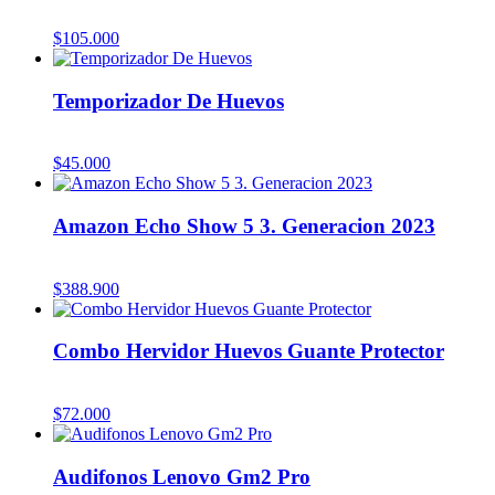
$
105.000
Temporizador De Huevos
$
45.000
Amazon Echo Show 5 3. Generacion 2023
$
388.900
Combo Hervidor Huevos Guante Protector
$
72.000
Audifonos Lenovo Gm2 Pro