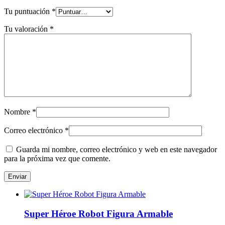
Tu puntuación
*
Tu valoración
*
Nombre
*
Correo electrónico
*
Guarda mi nombre, correo electrónico y web en este navegador
para la próxima vez que comente.
Super Héroe Robot Figura Armable