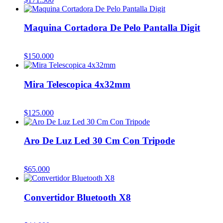
Maquina Cortadora De Pelo Pantalla Digit
$
150.000
Mira Telescopica 4x32mm
$
125.000
Aro De Luz Led 30 Cm Con Tripode
$
65.000
Convertidor Bluetooth X8