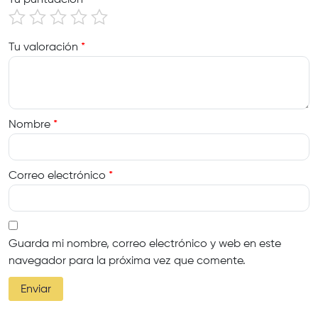
Tu valoración
*
Nombre
*
Correo electrónico
*
Guarda mi nombre, correo electrónico y web en este
navegador para la próxima vez que comente.