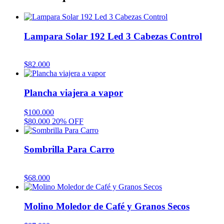
Lampara Solar 192 Led 3 Cabezas Control
$
82.000
Plancha viajera a vapor
$
100.000
$
80.000
20% OFF
Sombrilla Para Carro
$
68.000
Molino Moledor de Café y Granos Secos