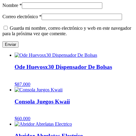
Nombre
*
Correo electrónico
*
Guarda mi nombre, correo electrónico y web en este navegador
para la próxima vez que comente.
Ode Huevosx30 Dispensador De Bolsas
$
87.000
Consola Juegos Kwaii
$
60.000
Abridor Abrelatas Electrico