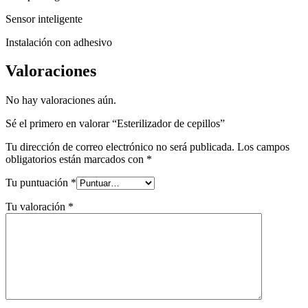
Sensor inteligente
Instalación con adhesivo
Valoraciones
No hay valoraciones aún.
Sé el primero en valorar “Esterilizador de cepillos”
Tu dirección de correo electrónico no será publicada.
Los campos
obligatorios están marcados con
*
Tu puntuación
*
Tu valoración
*