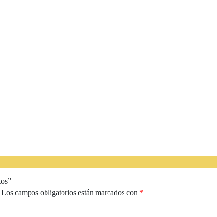
tos”
Los campos obligatorios están marcados con
*