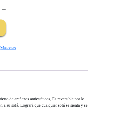
+
,
Mascotas
erto de arañazos antiestéticos, Es reversible por lo
 a su sofá, Logrará que cualquier sofá se sienta y se