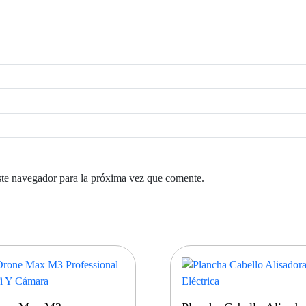
ste navegador para la próxima vez que comente.