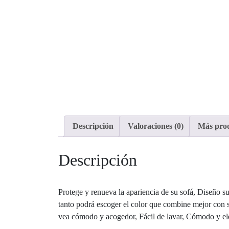
Descripción
Valoraciones (0)
Más pro
Descripción
Protege y renueva la apariencia de su sofá, Diseño sua
tanto podrá escoger el color que combine mejor con su
vea cómodo y acogedor, Fácil de lavar, Cómodo y el