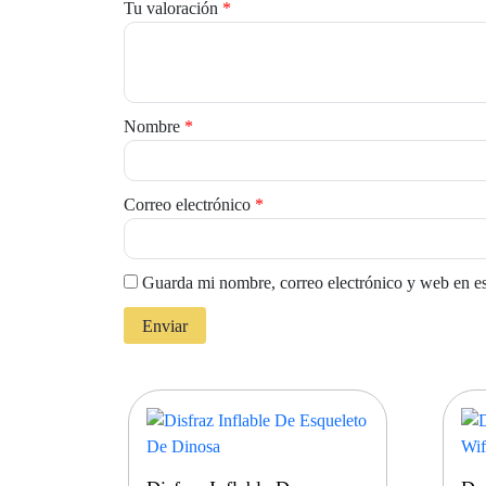
Tu valoración
*
Nombre
*
Correo electrónico
*
Guarda mi nombre, correo electrónico y web en e