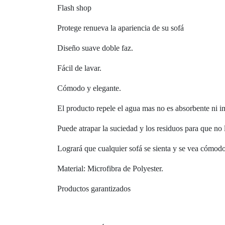
Flash shop
Protege renueva la apariencia de su sofá
Diseño suave doble faz.
Fácil de lavar.
Cómodo y elegante.
El producto repele el agua mas no es absorbente ni 
Puede atrapar la suciedad y los residuos para que no 
Logrará que cualquier sofá se sienta y se vea cómod
Material: Microfibra de Polyester.
Productos garantizados