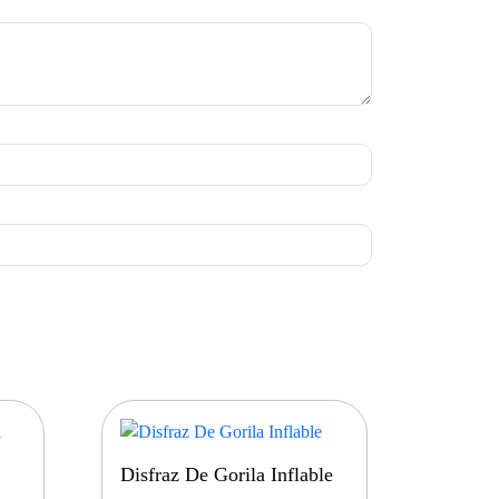
Disfraz De Gorila Inflable