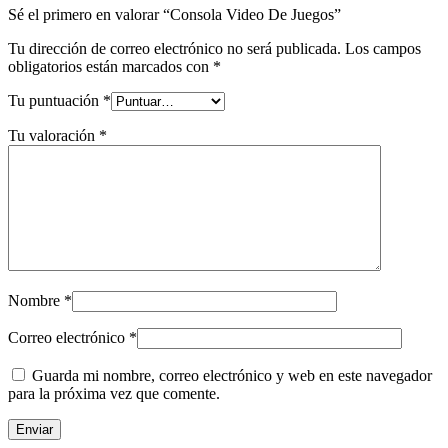
Sé el primero en valorar “Consola Video De Juegos”
Tu dirección de correo electrónico no será publicada.
Los campos
obligatorios están marcados con
*
Tu puntuación
*
Tu valoración
*
Nombre
*
Correo electrónico
*
Guarda mi nombre, correo electrónico y web en este navegador
para la próxima vez que comente.