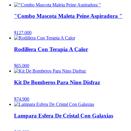
"Combo Mascota Maleta Peine Aspiradora "
$
127.000
Rodillera Con Terapia A Calor
$
65.000
Kit De Bomberos Para Nino Disfraz
$
74.900
Lampara Esfera De Cristal Con Galaxias