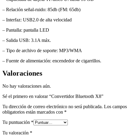
– Relación señal-ruido: 85db (FM: 65db)
– Interfaz: USB2.0 de alta velocidad
– Pantalla: pantalla LED
– Salida USB: 3.1A máx.
– Tipo de archivo de soporte: MP3/WMA
– Fuente de alimentación: encendedor de cigarrillos.
Valoraciones
No hay valoraciones aún.
Sé el primero en valorar “Convertidor Bluetooth X8”
Tu dirección de correo electrónico no será publicada.
Los campos
obligatorios están marcados con
*
Tu puntuación
*
Tu valoración
*