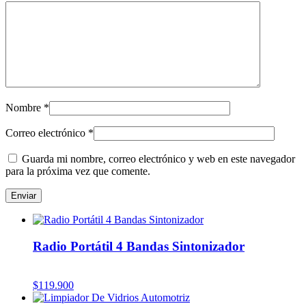
Nombre
*
Correo electrónico
*
Guarda mi nombre, correo electrónico y web en este navegador
para la próxima vez que comente.
Radio Portátil 4 Bandas Sintonizador
$
119.900