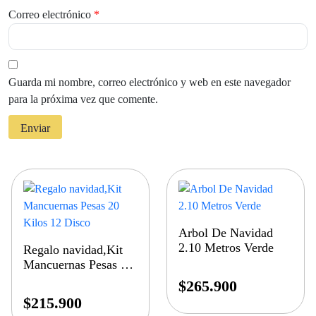
Correo electrónico
*
Guarda mi nombre, correo electrónico y web en este navegador
para la próxima vez que comente.
Arbol De Navidad
2.10 Metros Verde
Regalo navidad,Kit
Mancuernas Pesas 20
Kilos 12 Disco
$
265.900
$
215.900