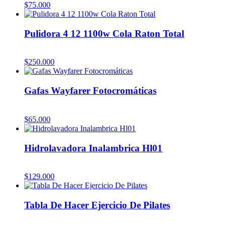
$
75.000
Pulidora 4 12 1100w Cola Raton Total
$
250.000
Gafas Wayfarer Fotocromáticas
$
65.000
Hidrolavadora Inalambrica Hl01
$
129.000
Tabla De Hacer Ejercicio De Pilates