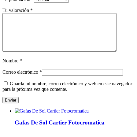
Tu valoración
*
Nombre
*
Correo electrónico
*
Guarda mi nombre, correo electrónico y web en este navegador
para la próxima vez que comente.
Gafas De Sol Cartier Fotocromatica