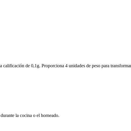
 una calificación de 0,1g. Proporciona 4 unidades de peso para transfor
 durante la cocina o el horneado.