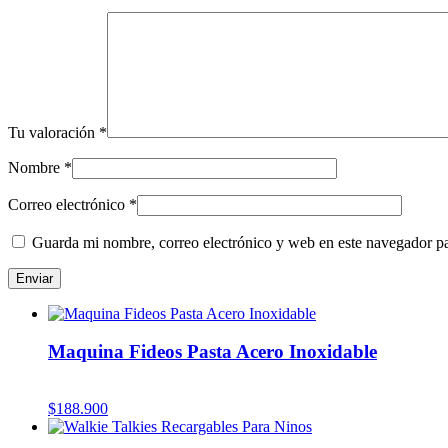
Tu valoración
*
Nombre
*
Correo electrónico
*
Guarda mi nombre, correo electrónico y web en este navegador p
Maquina Fideos Pasta Acero Inoxidable
$
188.900