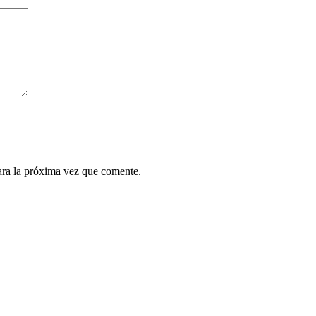
ara la próxima vez que comente.