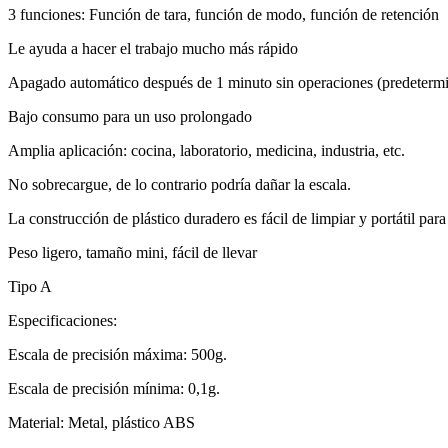
3 funciones: Función de tara, función de modo, función de retención
Le ayuda a hacer el trabajo mucho más rápido
Apagado automático después de 1 minuto sin operaciones (predeterm
Bajo consumo para un uso prolongado
Amplia aplicación: cocina, laboratorio, medicina, industria, etc.
No sobrecargue, de lo contrario podría dañar la escala.
La construcción de plástico duradero es fácil de limpiar y portátil par
Peso ligero, tamaño mini, fácil de llevar
Tipo A
Especificaciones:
Escala de precisión máxima: 500g.
Escala de precisión mínima: 0,1g.
Material: Metal, plástico ABS