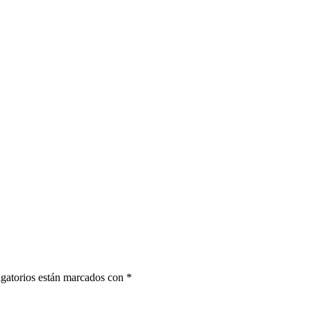
gatorios están marcados con
*