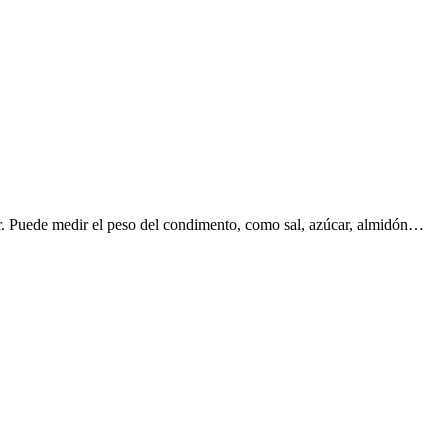
mar. Puede medir el peso del condimento, como sal, azúcar, almidón…