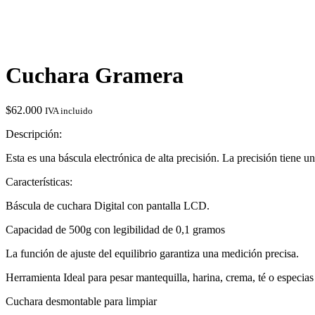
Cuchara Gramera
$
62.000
IVA incluido
Descripción:
Esta es una báscula electrónica de alta precisión. La precisión tiene
Características:
Báscula de cuchara Digital con pantalla LCD.
Capacidad de 500g con legibilidad de 0,1 gramos
La función de ajuste del equilibrio garantiza una medición precisa.
Herramienta Ideal para pesar mantequilla, harina, crema, té o especias
Cuchara desmontable para limpiar