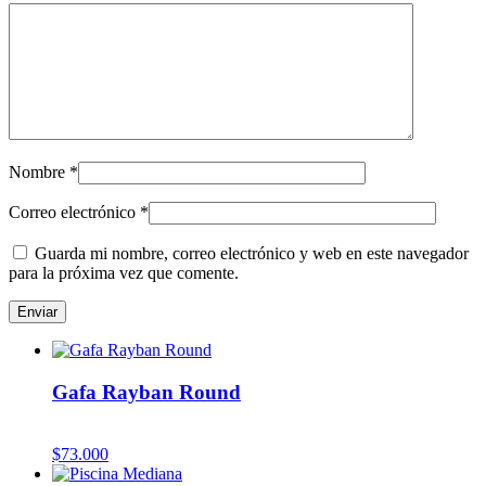
Nombre
*
Correo electrónico
*
Guarda mi nombre, correo electrónico y web en este navegador
para la próxima vez que comente.
Gafa Rayban Round
$
73.000