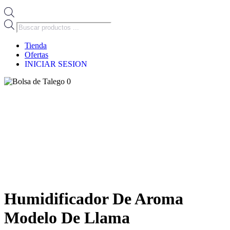
Búsqueda
de
productos
Tienda
Ofertas
INICIAR SESION
0
Humidificador De Aroma
Modelo De Llama