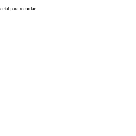
cial para recordar.