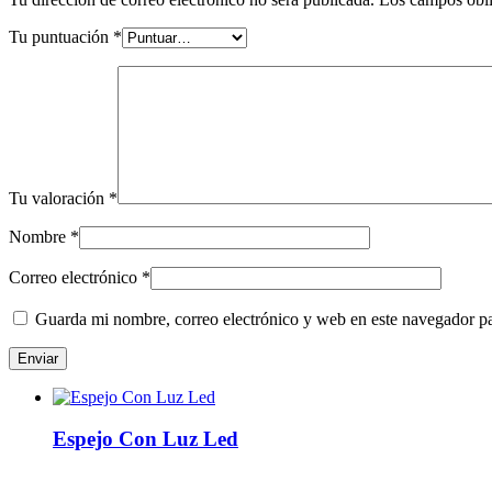
Tu puntuación
*
Tu valoración
*
Nombre
*
Correo electrónico
*
Guarda mi nombre, correo electrónico y web en este navegador p
Espejo Con Luz Led