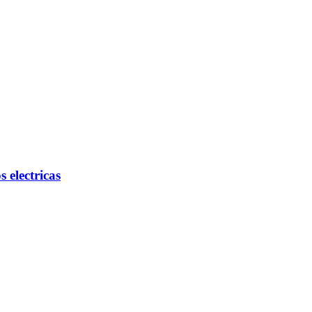
electricas