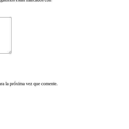
ara la próxima vez que comente.