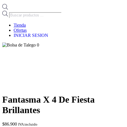
Búsqueda
de
productos
Tienda
Ofertas
INICIAR SESION
0
Fantasma X 4 De Fiesta
Brillantes
$
86.900
IVA incluido