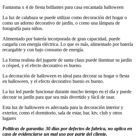
Fantasma x 4 de fiesta brillantes para casa encantada halloween
La luz de calabaza se puede utilizar como decoración del hogar o
como un adorno decorativo de jardín, o como una lámpara de
fotografía para niños.
Alimentado por batería incorporada de gran capacidad, puede
cargarla con energía eléctrica. Lo que es más, alimentado por batería
recargable y con bajo consumo de energía.
La forma realista del juguete de santa claus puede iluminar su jardín
o césped, y el efecto decorativo es bueno.
La decoración de halloween es ideal para decorar su hogar o fiesta
en halloween, y el efecto decorativo bueno es bueno.
La luz led puede funcionar durante mucho tiempo en el día y puede
decorar su jardín para que sea más divertido y fácil de usar.
Esta luz de halloween es adecuada para la decoración interior y
exterior, como el dormitorio, sala de estar, bar, ktv, club y otros
lugares
Politicas de garantia: 30 dias por defectos de fabrica, no aplica en
caso de evidenciarse un mal uso por parte del cliente.