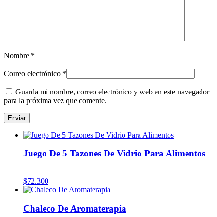
Nombre
*
Correo electrónico
*
Guarda mi nombre, correo electrónico y web en este navegador
para la próxima vez que comente.
Juego De 5 Tazones De Vidrio Para Alimentos
$
72.300
Chaleco De Aromaterapia