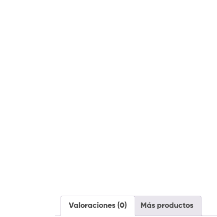
Valoraciones (0)
Más productos