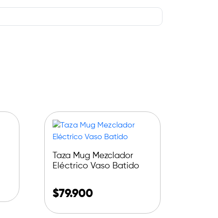
Taza Mug Mezclador
Eléctrico Vaso Batido
$
79.900