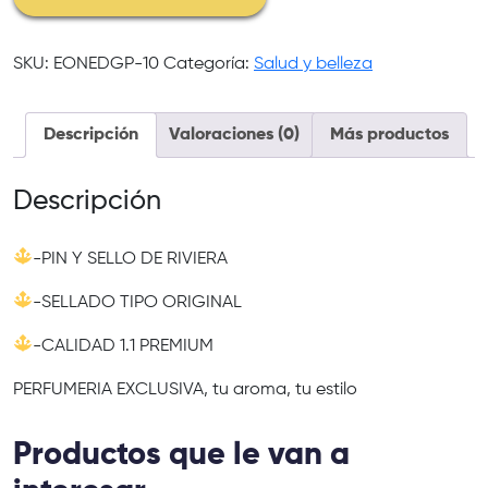
SKU:
EONEDGP-10
Categoría:
Salud y belleza
Descripción
Valoraciones (0)
Más productos
Descripción
-PIN Y SELLO DE RIVIERA
-SELLADO TIPO ORIGINAL
-CALIDAD 1.1 PREMIUM
PERFUMERIA EXCLUSIVA, tu aroma, tu estilo
Productos que le van a