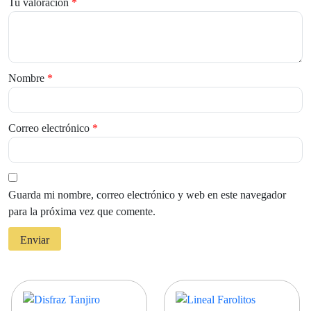
Tu valoración
*
Nombre
*
Correo electrónico
*
Guarda mi nombre, correo electrónico y web en este navegador
para la próxima vez que comente.