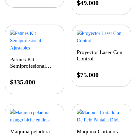
$
49.000
Proyector Laser Con
Control
Patines Kit
Semiprofesional
Ajustables
$
75.000
$
335.000
Maquina peladora
Maquina Cortadora