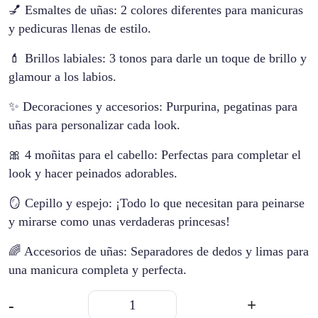
💅 Esmaltes de uñas: 2 colores diferentes para manicuras
y pedicuras llenas de estilo.
💄 Brillos labiales: 3 tonos para darle un toque de brillo y
glamour a los labios.
✨ Decoraciones y accesorios: Purpurina, pegatinas para
uñas para personalizar cada look.
🎀 4 moñitas para el cabello: Perfectas para completar el
look y hacer peinados adorables.
🪞 Cepillo y espejo: ¡Todo lo que necesitan para peinarse
y mirarse como unas verdaderas princesas!
🌈 Accesorios de uñas: Separadores de dedos y limas para
una manicura completa y perfecta.
Kit
-
+
De