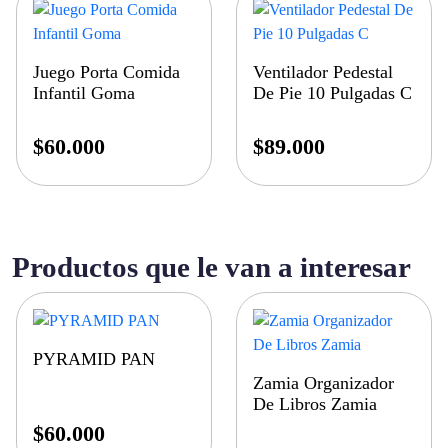
Juego Porta Comida
Ventilador Pedestal
Infantil Goma
De Pie 10 Pulgadas C
$
60.000
$
89.000
Productos que le van a interesar
PYRAMID PAN
Zamia Organizador
De Libros Zamia
$
60.000